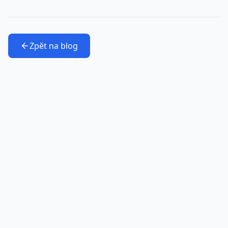
Zpět na blog