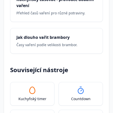
vaření
Přehled časů vaření pro různé potraviny.
Jak dlouho vařit brambory
Časy vaření podle velikosti brambor.
Související nástroje
Kuchyňský timer
Countdown