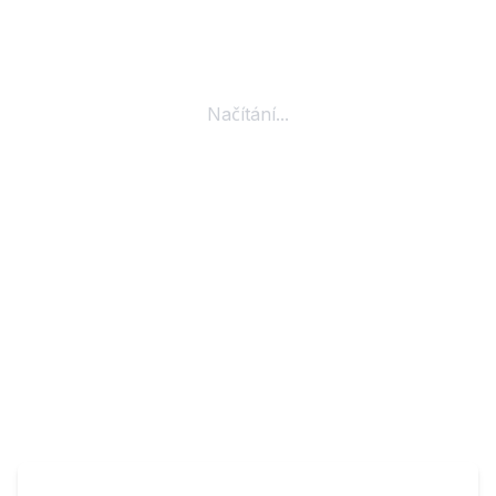
Načítání...