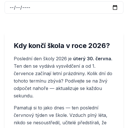
Kdy končí škola v roce 2026?
Poslední den školy 2026 je
úterý 30. června
.
Ten den se vydává vysvědčení a od 1.
července začínají letní prázdniny. Kolik dní do
tohoto termínu zbývá? Podívejte se na živý
odpočet nahoře — aktualizuje se každou
sekundu.
Pamatuji si to jako dnes — ten poslední
červnový týden ve škole. Vzduch plný léta,
nikdo se nesoustředil, učitelé předstírali, že