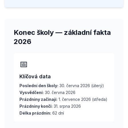
Konec školy — základní fakta
2026
📅
Klíčová data
Poslední den školy:
30. června 2026 (úterý)
Vysvědčení:
30. června 2026
Prázdniny začínají:
1. července 2026 (středa)
Prázdniny končí:
31. srpna 2026
Délka prázdnin:
62 dní