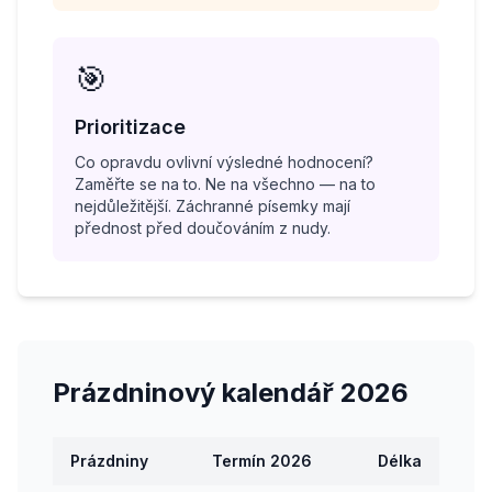
🎯
Prioritizace
Co opravdu ovlivní výsledné hodnocení?
Zaměřte se na to. Ne na všechno — na to
nejdůležitější. Záchranné písemky mají
přednost před doučováním z nudy.
Prázdninový kalendář 2026
Prázdniny
Termín 2026
Délka