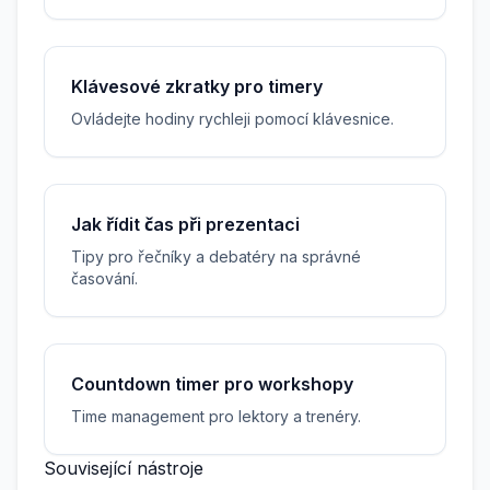
Klávesové zkratky pro timery
Ovládejte hodiny rychleji pomocí klávesnice.
Jak řídit čas při prezentaci
Tipy pro řečníky a debatéry na správné
časování.
Countdown timer pro workshopy
Time management pro lektory a trenéry.
Související nástroje